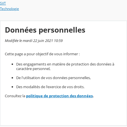
SVT
Technologie
Données personnelles
Modifiée le mardi 22 juin 2021 10:59
Cette page a pour objectif de vous informer :
Des engagements en matière de protection des données à
caractère personnel,
De l'utilisation de vos données personnelles,
Des modalités de l'exercice de vos droits.
Consultez la
politique de protection des données
.