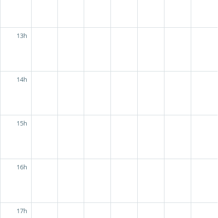
13h
14h
15h
16h
17h