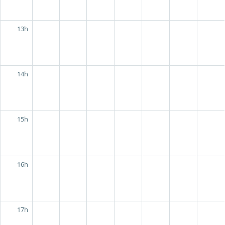
13h
14h
15h
16h
17h