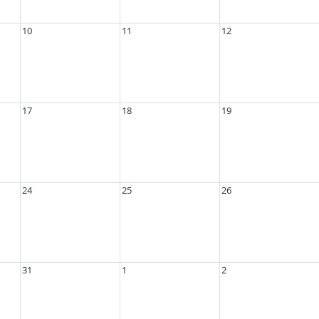
10
11
12
17
18
19
24
25
26
31
1
2