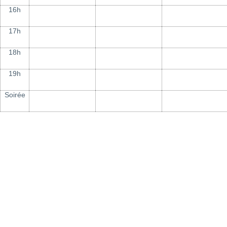
16h
17h
18h
19h
Soirée