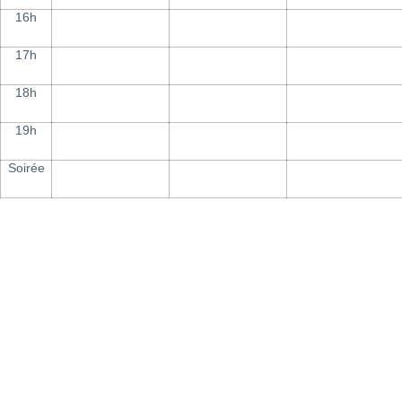
16h
17h
18h
19h
Soirée