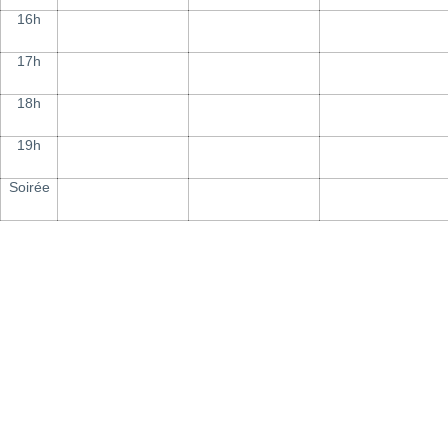
16h
17h
18h
19h
Soirée