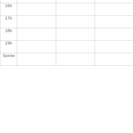
16h
17h
18h
19h
Soirée