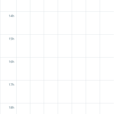
14h
15h
16h
17h
18h