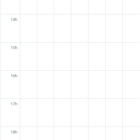
14h
15h
16h
17h
18h