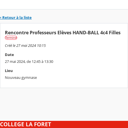
‹ Retour à la liste
Rencontre Professeurs Elèves HAND-BALL 4c4 Filles
Terminé
Créé le 27 mai 2024 10:15
Date
27 mai 2024, de 12:45 à 13:30
Lieu
Nouveau gymnase
COLLEGE LA FORET