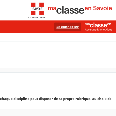
Se connecter
chaque discipline peut disposer de sa propre rubrique, au choix de