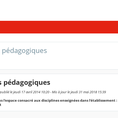
s pédagogiques
s pédagogiques
publié le jeudi 17 avril 2014 10:20 - Mis à jour le jeudi 31 mai 2018 15:39
 l'espace consacré aux disciplines enseignées dans l'établissement : 
t