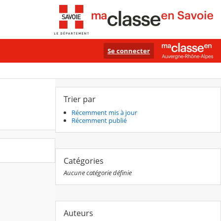
Se connecter
Trier par
Récemment mis à jour
Récemment publié
Catégories
Aucune catégorie définie
Auteurs