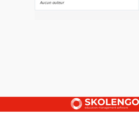
Aucun auteur