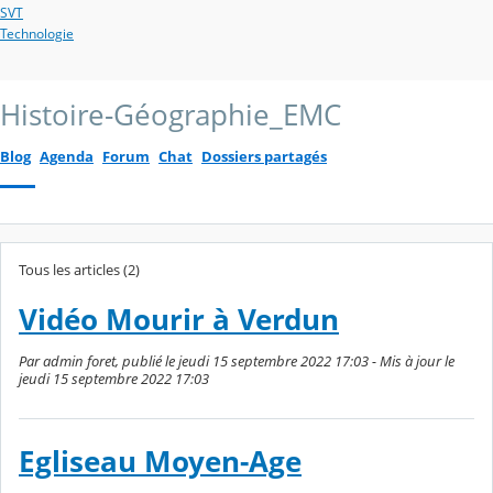
SVT
Technologie
Histoire-Géographie_EMC
Blog
Agenda
Forum
Chat
Dossiers partagés
Tous les articles (2)
Vidéo Mourir à Verdun
Par admin foret, publié le jeudi 15 septembre 2022 17:03 - Mis à jour le
jeudi 15 septembre 2022 17:03
Egliseau Moyen-Age