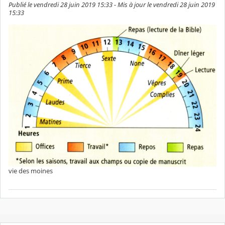
Publié le vendredi 28 juin 2019 15:33 - Mis à jour le vendredi 28 juin 2019
15:33
vie des moines