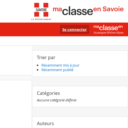
Se connecter
Trier par
Récemment mis à jour
Récemment publié
Catégories
Aucune catégorie définie
Auteurs