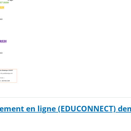
iement en ligne (EDUCONNECT) dem