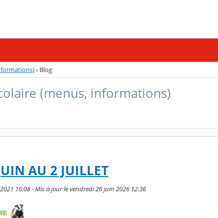
nformations)
›
Blog
colaire (menus, informations)
UIN AU 2 JUILLET
2021 16:08 - Mis à jour le vendredi 26 juin 2026 12:36