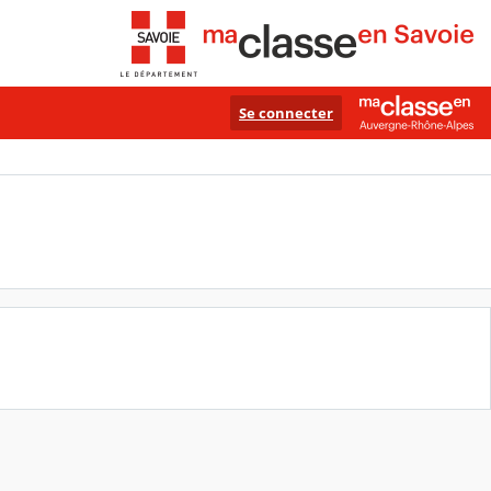
Se connecter