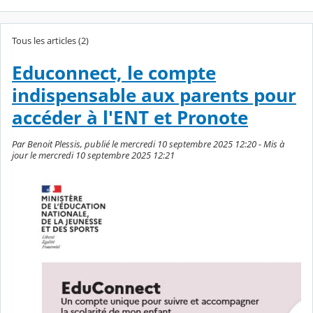
Tous les articles (2)
Educonnect, le compte
indispensable aux parents pour
accéder à l'ENT et Pronote
Par Benoit Plessis, publié le mercredi 10 septembre 2025 12:20 - Mis à
jour le mercredi 10 septembre 2025 12:21