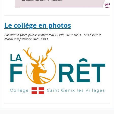
Le collège en photos
Par admin foret, publié le mercredi 12 juin 2019 18:01 - Mis à jour le
mardi 9 septembre 2025 13:41