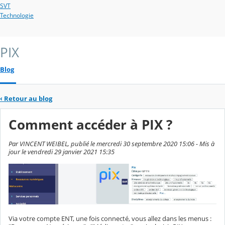
SVT
Technologie
PIX
Blog
‹
Retour au blog
Comment accéder à PIX ?
Par VINCENT WEIBEL, publié le mercredi 30 septembre 2020 15:06 - Mis à
jour le vendredi 29 janvier 2021 15:35
Via votre compte ENT, une fois connecté, vous allez dans les menus :