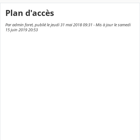
Plan d'accès
Par admin foret, publié le jeudi 31 mai 2018 09:31 - Mis à jour le samedi
15 juin 2019 20:53