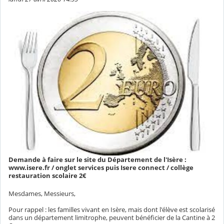
Demande à faire sur le site du Département de l'Isère :
www.isere.fr / onglet services puis Isere connect / collège
restauration scolaire 2€
Mesdames, Messieurs,
Pour rappel : les familles vivant en Isère, mais dont l'élève est scolarisé
dans un département limitrophe, peuvent bénéficier de la Cantine à 2