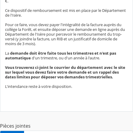
€.
Ce dispositif de remboursement est mis en place par le Département
de l'Isère.
Pour ce faire, vous devez payer l'intégralité de la facture auprès du
collège la Forêt, et ensuite déposer une demande en ligne auprès du
Département de l'Isère pour percevoir le remboursement du trop-
versé (y joindre la facture, un RIB et un justificatif de domicile de
moins de 3 mois).
La
demande doit être faite tous les trimestres et n'est pas
automatique
d'un trimestre, ou d'un année à l'autre.
Vous trouverez ci-joint le courrier du département avec le site
sur lequel vous devez faire votre demande et un rappel des
dates limites pour déposer vos demandes trimestrielles.
L'intendance reste à votre disposition.
Pièces jointes