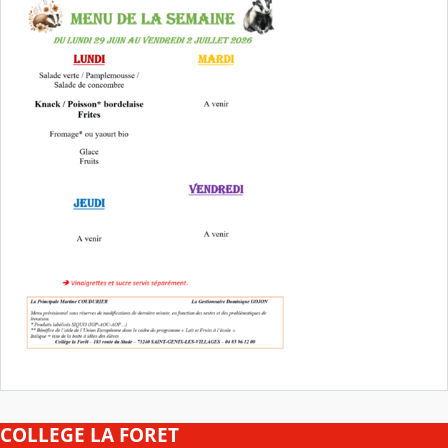
COLLEGE LA FORET