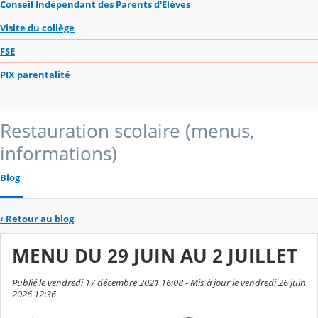
Conseil Indépendant des Parents d'Elèves
Visite du collège
FSE
PIX parentalité
Restauration scolaire (menus,
informations)
Blog
‹
Retour au blog
MENU DU 29 JUIN AU 2 JUILLET
Publié le vendredi 17 décembre 2021 16:08 - Mis à jour le vendredi 26 juin
2026 12:36