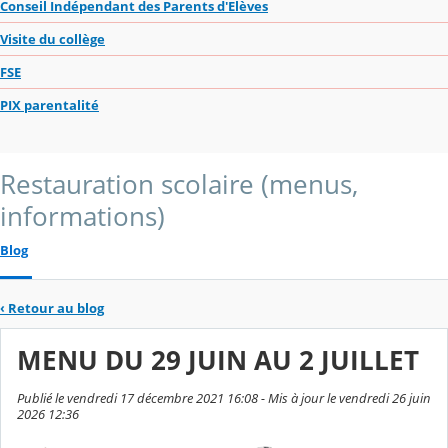
Conseil Indépendant des Parents d'Elèves
Visite du collège
FSE
PIX parentalité
Restauration scolaire (menus,
informations)
Blog
‹
Retour au blog
MENU DU 29 JUIN AU 2 JUILLET
Publié le vendredi 17 décembre 2021 16:08 - Mis à jour le vendredi 26 juin
2026 12:36