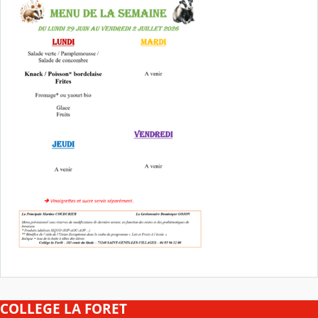
COLLEGE LA FORET