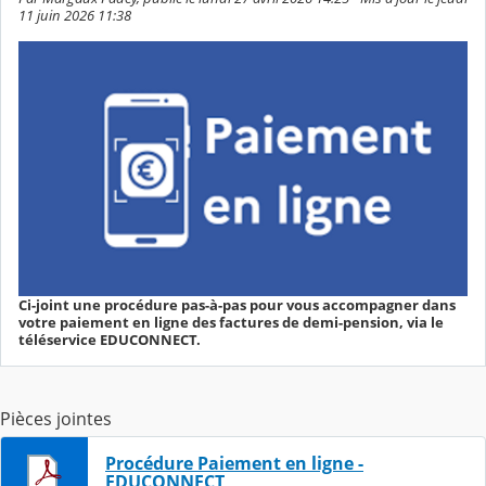
11 juin 2026 11:38
Ci-joint une procédure pas-à-pas pour vous accompagner dans
votre paiement en ligne des factures de demi-pension, via le
téléservice EDUCONNECT.
Pièces jointes
Procédure Paiement en ligne -
EDUCONNECT