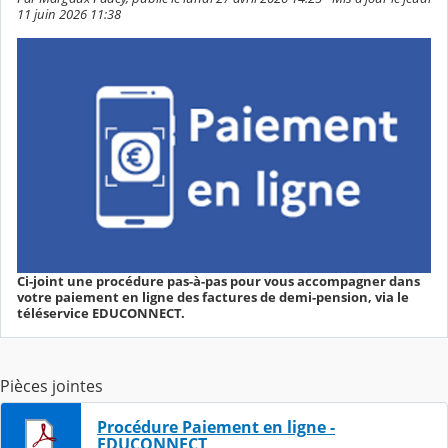
11 juin 2026 11:38
Ci-joint une procédure pas-à-pas pour vous accompagner dans
votre paiement en ligne des factures de demi-pension, via le
téléservice EDUCONNECT.
Pièces jointes
Procédure Paiement en ligne -
EDUCONNECT