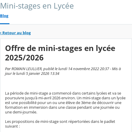
Mini-stages en Lycée
Blog
‹
Retour au blog
Offre de mini-stages en lycée
2025/2026
Par ROMAIN LEULLIER, publié le lundi 14 novembre 2022 20:37 - Mis à
jour le lundi 5 janvier 2026 13:34
La période de mini-stage a commencé dans certains lycées et va se
poursuivre jusqu'à mi-avril 2026 environ. Un mini-stage dans un lycée
est une possibilité pour un ou une élève de 3ème de découvrir une
formation en immersion dans une classe pendant une journée ou
une demi-journée.
Les propositions de mini-stage sont répertoriées dans le padlet
suivant :