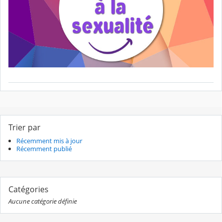
Trier par
Récemment mis à jour
Récemment publié
Catégories
Aucune catégorie définie