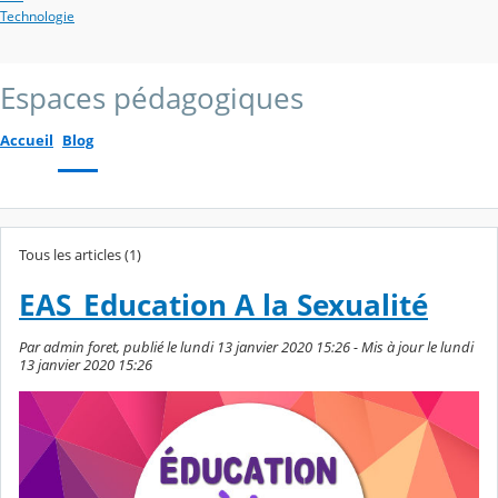
Technologie
Espaces pédagogiques
Accueil
Blog
Tous les articles (1)
EAS_Education A la Sexualité
Par admin foret, publié le lundi 13 janvier 2020 15:26 - Mis à jour le lundi
13 janvier 2020 15:26