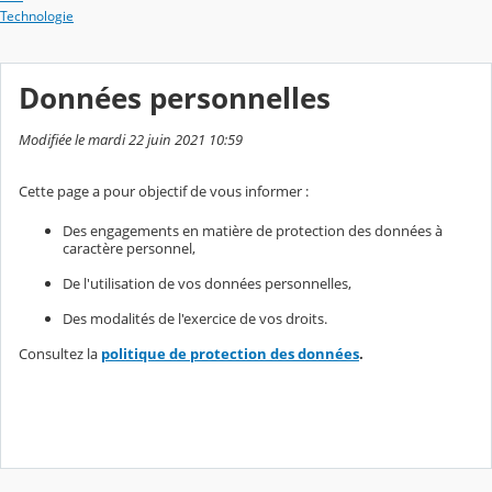
Technologie
Données personnelles
Modifiée le mardi 22 juin 2021 10:59
Cette page a pour objectif de vous informer :
Des engagements en matière de protection des données à
caractère personnel,
De l'utilisation de vos données personnelles,
Des modalités de l'exercice de vos droits.
Consultez la
politique de protection des données
.