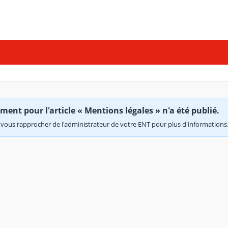
ent pour l'article « Mentions légales » n'a été publié.
vous rapprocher de l'administrateur de votre ENT pour plus d'informations