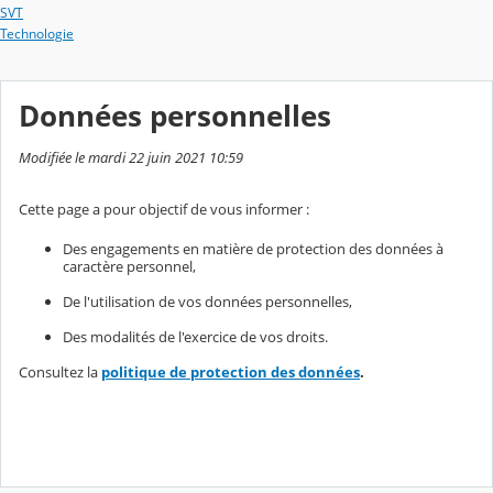
SVT
Technologie
Données personnelles
Modifiée le mardi 22 juin 2021 10:59
Cette page a pour objectif de vous informer :
Des engagements en matière de protection des données à
caractère personnel,
De l'utilisation de vos données personnelles,
Des modalités de l'exercice de vos droits.
Consultez la
politique de protection des données
.