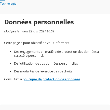
Technologie
Données personnelles
Modifiée le mardi 22 juin 2021 10:59
Cette page a pour objectif de vous informer :
Des engagements en matière de protection des données à
caractère personnel,
De l'utilisation de vos données personnelles,
Des modalités de l'exercice de vos droits.
Consultez la
politique de protection des données
.