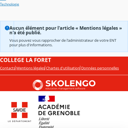
Technologie
Aucun élément pour l'article « Mentions légales »
n'a été publié.
Vous pouvez vous rapprocher de l'administrateur de votre ENT
pour plus d'informations.
COLLEGE LA FORET
Contacts
Mentions légales
Chartes d'utilisation
Données personnelles