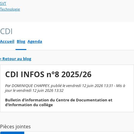
SVT
Technologie
CDI
Accueil
Blog
Agenda
‹
Retour au blog
CDI INFOS n°8 2025/26
Par DOMINIQUE CHAPPEY, publié le vendredi 12 juin 2026 13:31 - Mis à
jour le vendredi 12 juin 2026 13:32
Bulletin d'information du Centre de Documentation et
d'Information du collège
Pièces jointes