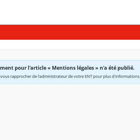
ent pour l'article « Mentions légales » n'a été publié.
vous rapprocher de l'administrateur de votre ENT pour plus d'informations