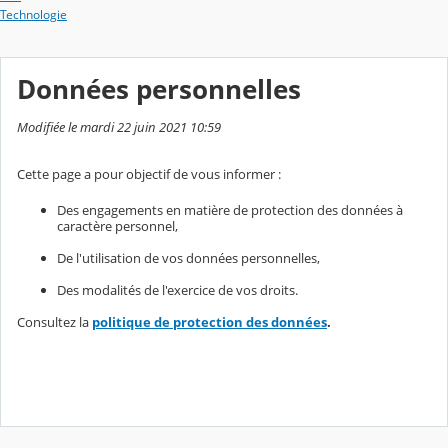
Technologie
Données personnelles
Modifiée le mardi 22 juin 2021 10:59
Cette page a pour objectif de vous informer :
Des engagements en matière de protection des données à
caractère personnel,
De l'utilisation de vos données personnelles,
Des modalités de l'exercice de vos droits.
Consultez la
politique de protection des données
.