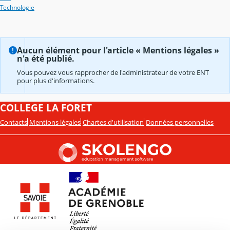
Technologie
Aucun élément pour l'article « Mentions légales »
n'a été publié.
Vous pouvez vous rapprocher de l'administrateur de votre ENT
pour plus d'informations.
COLLEGE LA FORET
Contacts
Mentions légales
Chartes d'utilisation
Données personnelles