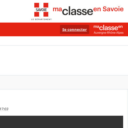
Se connecter
 17:03