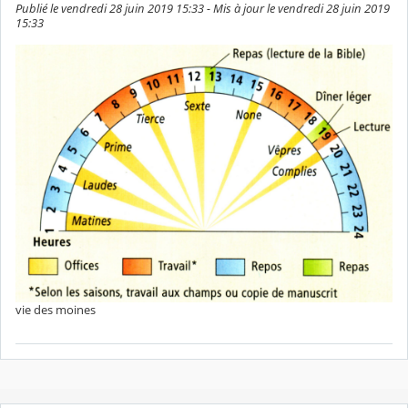
Publié le vendredi 28 juin 2019 15:33 - Mis à jour le vendredi 28 juin 2019
15:33
vie des moines