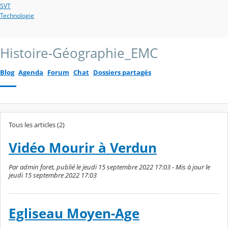
SVT
Technologie
Histoire-Géographie_EMC
Blog
Agenda
Forum
Chat
Dossiers partagés
Tous les articles (2)
Vidéo Mourir à Verdun
Par admin foret, publié le jeudi 15 septembre 2022 17:03 - Mis à jour le
jeudi 15 septembre 2022 17:03
Egliseau Moyen-Age