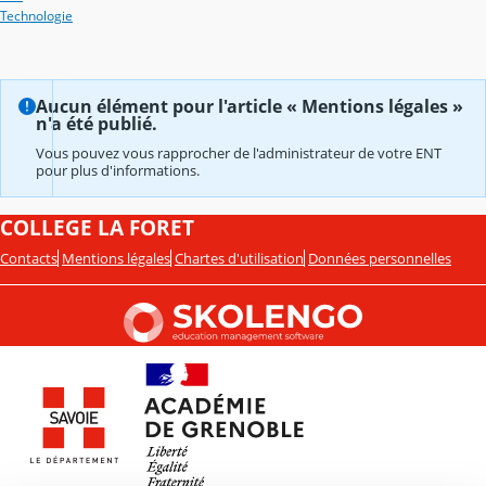
Technologie
Aucun élément pour l'article « Mentions légales »
n'a été publié.
Vous pouvez vous rapprocher de l'administrateur de votre ENT
pour plus d'informations.
COLLEGE LA FORET
Contacts
Mentions légales
Chartes d'utilisation
Données personnelles