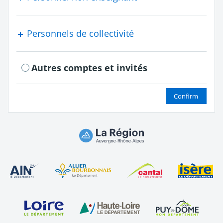
Personnels de collectivité
Autres comptes et invités