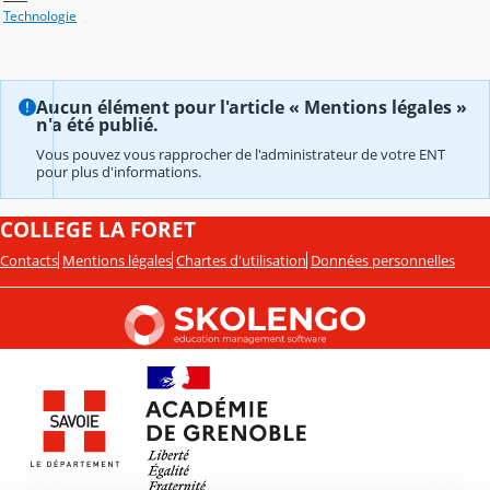
Technologie
Aucun élément pour l'article « Mentions légales »
n'a été publié.
Vous pouvez vous rapprocher de l'administrateur de votre ENT
pour plus d'informations.
COLLEGE LA FORET
Contacts
Mentions légales
Chartes d'utilisation
Données personnelles