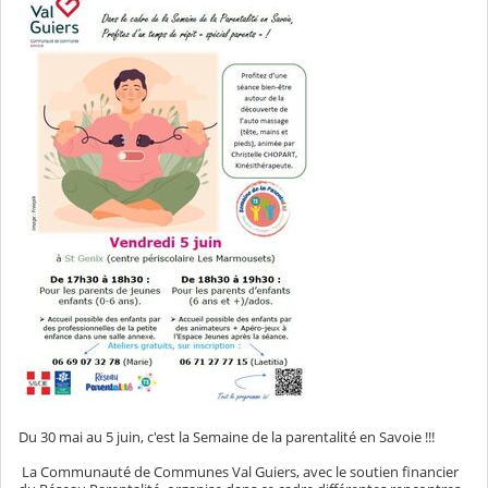
Du 30 mai au 5 juin, c'est la Semaine de la parentalité en Savoie !!!
La Communauté de Communes Val Guiers, avec le soutien financier