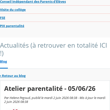
Conseil Indépendant des Parents d'Elèves
Visite du collège
FSE
PIX parentalité
Actualités (à retrouver en totalité ICI
!)
Blog
‹
Retour au blog
Atelier parentalité - 05/06/26
Par Helene Pegoud, publié le mardi 2 juin 2026 08:38 - Mis à jour le mardi
2 juin 2026 08:38