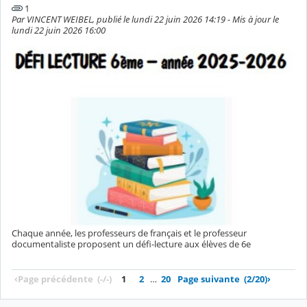
1
Par VINCENT WEIBEL, publié le lundi 22 juin 2026 14:19 - Mis à jour le
lundi 22 juin 2026 16:00
Chaque année, les professeurs de français et le professeur
documentaliste proposent un défi-lecture aux élèves de 6e
‹
Page précédente
(-/-)
1
2
…
20
Page suivante
(2/20)
›