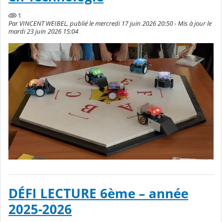
1
Par VINCENT WEIBEL, publié le mercredi 17 juin 2026 20:50 - Mis à jour le
mardi 23 juin 2026 15:04
DÉFI LECTURE 6ème – année
2025-2026