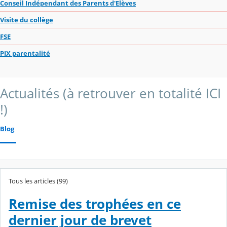
Conseil Indépendant des Parents d'Elèves
Visite du collège
FSE
PIX parentalité
Actualités (à retrouver en totalité ICI
!)
Blog
Tous les articles (99)
Remise des trophées en ce
dernier jour de brevet