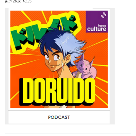
juin 2026 18:35