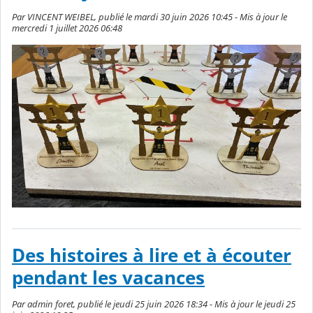
Par VINCENT WEIBEL, publié le mardi 30 juin 2026 10:45 - Mis à jour le
mercredi 1 juillet 2026 06:48
Des histoires à lire et à écouter
pendant les vacances
Par admin foret, publié le jeudi 25 juin 2026 18:34 - Mis à jour le jeudi 25