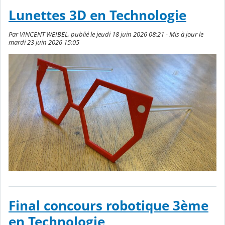
Lunettes 3D en Technologie
Par VINCENT WEIBEL, publié le jeudi 18 juin 2026 08:21 - Mis à jour le
mardi 23 juin 2026 15:05
Final concours robotique 3ème
en Technologie