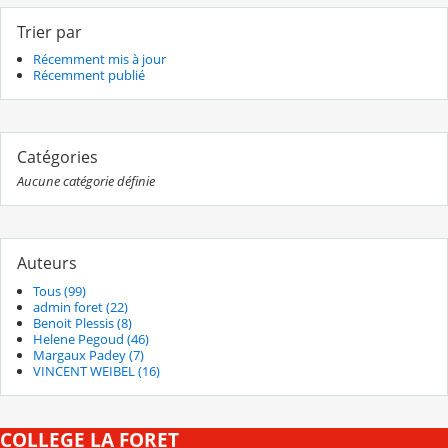
Trier par
Récemment mis à jour
Récemment publié
Catégories
Aucune catégorie définie
Auteurs
Tous (99)
admin foret (22)
Benoit Plessis (8)
Helene Pegoud (46)
Margaux Padey (7)
VINCENT WEIBEL (16)
COLLEGE LA FORET