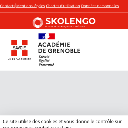
Contacts
Mentions légales
Chartes d'utilisation
Données personnelles
Ce site utilise des cookies et vous donne le contrôle sur
ceux que vous souhaitez activer