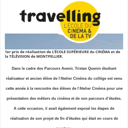
1er prix de réalisation de L’ÉCOLE SUPÉRIEURE du CINÉMA et de
la TÉLÉVISION de MONTPELLIER.
Dans le cadre des Parcours Avenir, Tristan Quenin étudiant
réalisateur et ancien élève de l'Atelier Cinéma du collège est venu
cette année à la rencontre des élèves de l'Atelier Cinéma pour une
présentation des métiers du cinéma et de son parcours d’études.
A cette occasion, il avait également exposé les étapes de
réalisation de son projet de fin d'études qui était en cours de