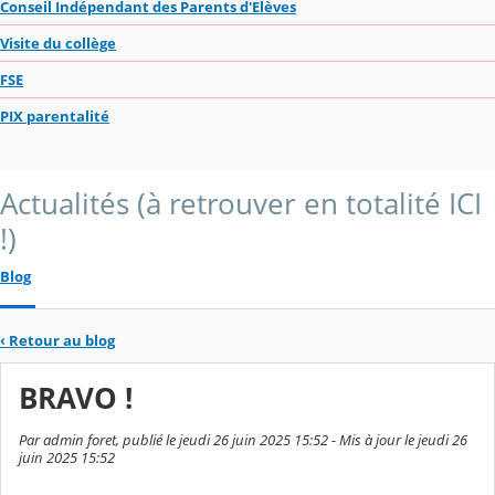
Conseil Indépendant des Parents d'Elèves
Visite du collège
FSE
PIX parentalité
Actualités (à retrouver en totalité ICI
!)
Blog
‹
Retour au blog
BRAVO !
Par admin foret, publié le jeudi 26 juin 2025 15:52 - Mis à jour le jeudi 26
juin 2025 15:52