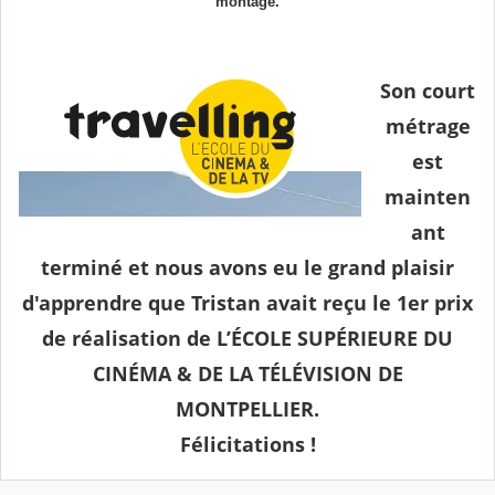
montage.
Son court
métrage
est
mainten
ant
terminé et nous avons eu le grand plaisir
d'apprendre que Tristan avait reçu le 1er prix
de réalisation de L’ÉCOLE SUPÉRIEURE DU
CINÉMA & DE LA TÉLÉVISION DE
MONTPELLIER.
Félicitations !