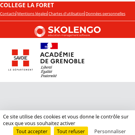
COLLEGE LA FORET
Contacts
Mentions légales
Chartes d'utilisation
Données personnelles
Ce site utilise des cookies et vous donne le contrôle sur
ceux que vous souhaitez activer
Tout accepter
Tout refuser
Personnaliser