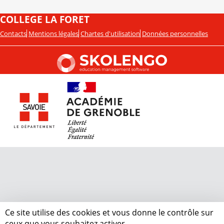
COLLEGE LA FORET
Contacts
Mentions légales
Chartes d'utilisation
Données personnelles
Ce site utilise des cookies et vous donne le contrôle sur
ceux que vous souhaitez activer