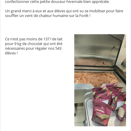
confectionner cette petite douceur hivernale bien appréciée.
Un grand merci à eux et aux élèves qui ont su se mobiliser pour faire
souffler un vent de chaleur humaine sur la Forêt !
Ce n'est pas moins de 137 l de lait
pour 9 kg de chocolat qui ont été
nécessaires pour régaler nos 543
élèves !