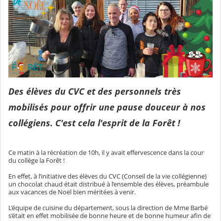
Des élèves du CVC et des personnels très
mobilisés pour offrir une pause douceur à nos
collégiens. C'est cela l'esprit de la Forêt !
Ce matin à la récréation de 10h, il y avait effervescence dans la cour
du collège la Forêt !
En effet, à l’initiative des élèves du CVC (Conseil de la vie collégienne)
un chocolat chaud était distribué à l’ensemble des élèves, préambule
aux vacances de Noël bien méritées à venir.
L’équipe de cuisine du département, sous la direction de Mme Barbé
s’était en effet mobilisée de bonne heure et de bonne humeur afin de