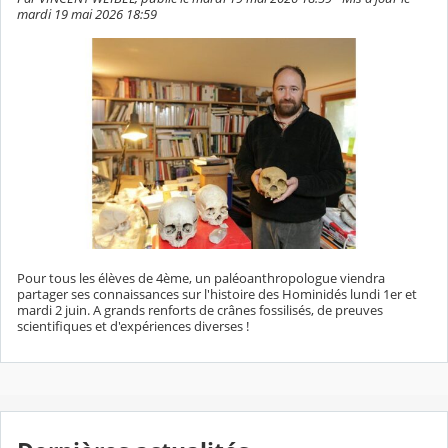
mardi 19 mai 2026 18:59
Pour tous les élèves de 4ème, un paléoanthropologue viendra
partager ses connaissances sur l'histoire des Hominidés lundi 1er et
mardi 2 juin. A grands renforts de crânes fossilisés, de preuves
scientifiques et d'expériences diverses !