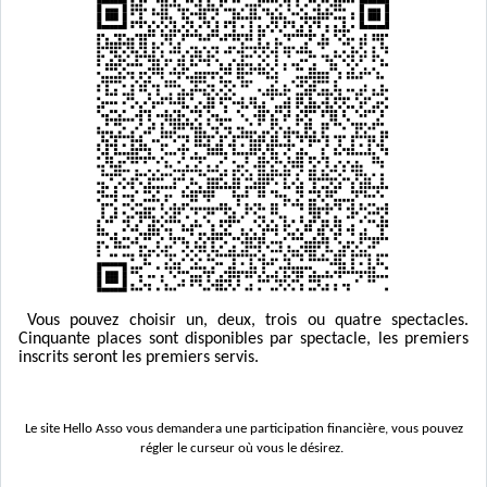
Vous pouvez choisir un, deux, trois ou quatre spectacles.
Cinquante places sont disponibles par spectacle, les premiers
inscrits seront les premiers servis.
Le site Hello Asso vous demandera une participation financière, vous pouvez
régler le curseur où vous le désirez.