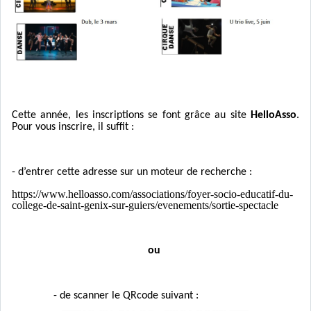
Cette année, les inscriptions se font grâce au site
HelloAsso
.
Pour vous inscrire, il suffit :
- d’entrer cette adresse sur un moteur de recherche :
https://www.helloasso.com/associations/foyer-socio-educatif-du-
college-de-saint-genix-sur-guiers/evenements/sortie-spectacle
ou
- de scanner le QRcode suivant :