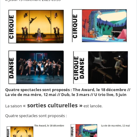
Quatre spectacles sont proposés : The Award, le 18 décembre //
La vie de ma mère, 12 mai // Dub, le 3 mars // U trio live, 5 juin
«
sorties culturelles »
La saison
est lancée.
Quatre spectacles sont proposés :