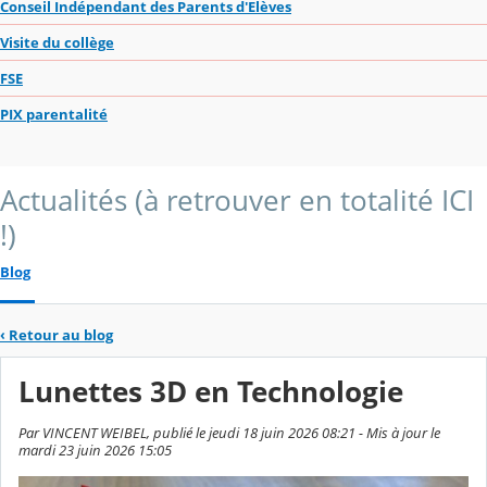
Conseil Indépendant des Parents d'Elèves
Visite du collège
FSE
PIX parentalité
Actualités (à retrouver en totalité ICI
!)
Blog
‹
Retour au blog
Lunettes 3D en Technologie
Par VINCENT WEIBEL, publié le jeudi 18 juin 2026 08:21 - Mis à jour le
mardi 23 juin 2026 15:05