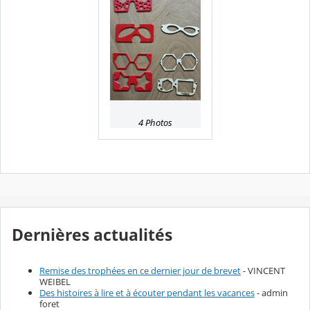
4 Photos
Dernières actualités
Remise des trophées en ce dernier jour de brevet
- VINCENT
WEIBEL
Des histoires à lire et à écouter pendant les vacances
- admin
foret