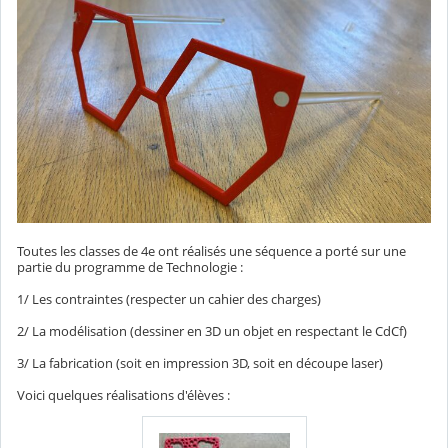
Toutes les classes de 4e ont réalisés une séquence a porté sur une
partie du programme de Technologie :
1/ Les contraintes (respecter un cahier des charges)
2/ La modélisation (dessiner en 3D un objet en respectant le CdCf)
3/ La fabrication (soit en impression 3D, soit en découpe laser)
Voici quelques réalisations d'élèves :