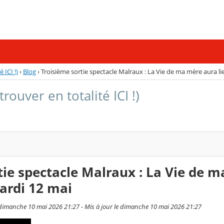
 ICI !)
›
Blog
›
Troisième sortie spectacle Malraux : La Vie de ma mère aura li
trouver en totalité ICI !)
tie spectacle Malraux : La Vie de 
mardi 12 mai
dimanche 10 mai 2026 21:27 - Mis à jour le dimanche 10 mai 2026 21:27