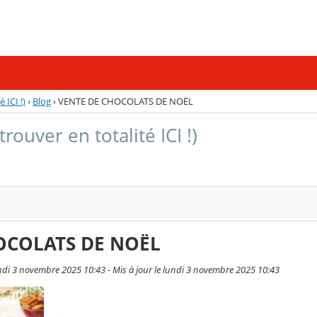
 ICI !)
›
Blog
›
VENTE DE CHOCOLATS DE NOËL
trouver en totalité ICI !)
OCOLATS DE NOËL
ndi 3 novembre 2025 10:43 - Mis à jour le lundi 3 novembre 2025 10:43