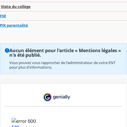
Visite du collège
FSE
PIX parentalité
Aucun élément pour l'article « Mentions légales »
n'a été publié.
Vous pouvez vous rapprocher de l'administrateur de votre ENT
pour plus d'informations.